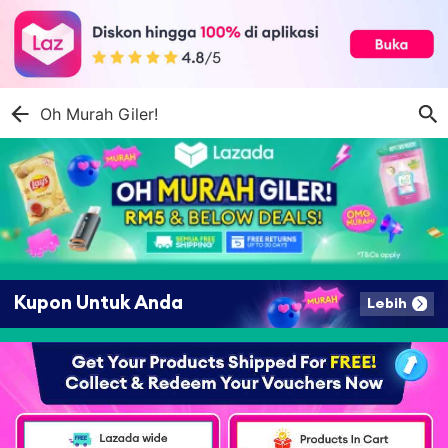
Oh Murah Giler!
Kupon Untuk Anda
Lebih