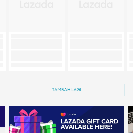
TAMBAH LAGI