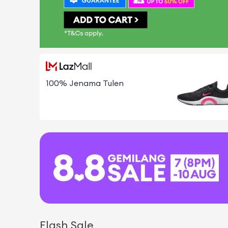
100% Jenama Tulen
Flash Sale