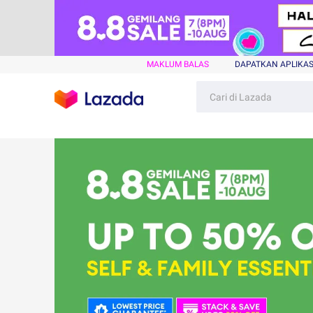
MAKLUM BALAS
DAPATKAN APLIKAS